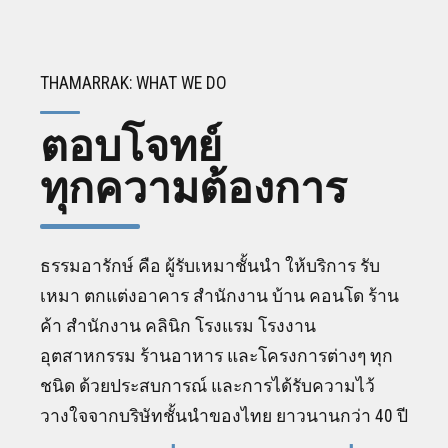
THAMARRAK: WHAT WE DO
ตอบโจทย์
ทุกความต้องการ
ธรรมอารักษ์ คือ ผู้รับเหมาชั้นนำ ให้บริการ รับ
เหมา ตกแต่งอาคาร สำนักงาน บ้าน คอนโด ร้าน
ค้า สำนักงาน คลินิก โรงแรม โรงงาน
อุตสาหกรรม ร้านอาหาร และโครงการต่างๆ ทุก
ชนิด ด้วยประสบการณ์ และการได้รับความไว้
วางใจจากบริษัทชั้นนำของไทย ยาวนานกว่า 40 ปี